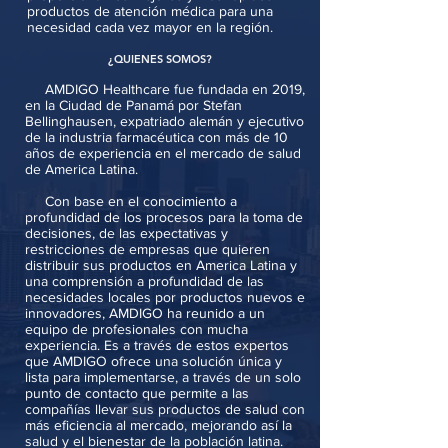
productos de atención médica para una
necesidad cada vez mayor en la región.
¿QUIENES SOMOS?
AMDIGO Healthcare fue fundada en 2019,
en la Ciudad de Panamá por Stefan
Bellinghausen, expatriado alemán y ejecutivo
de la industria farmacéutica con más de 10
años de experiencia en el mercado de salud
de America Latina.
Con base en el conocimiento a
profundidad de los procesos para la toma de
decisiones, de las expectativas y
restricciones de empresas que quieren
distribuir sus productos en America Latina y
una comprensión a profundidad de las
necesidades locales por productos nuevos e
innovadores, AMDIGO ha reunido a un
equipo de profesionales con mucha
experiencia. Es a través de estos expertos
que AMDIGO ofrece una solución única y
lista para implementarse, a través de un solo
punto de contacto que permite a las
compañías llevar sus productos de salud con
más eficiencia al mercado, mejorando así la
salud y el bienestar de la población latina.