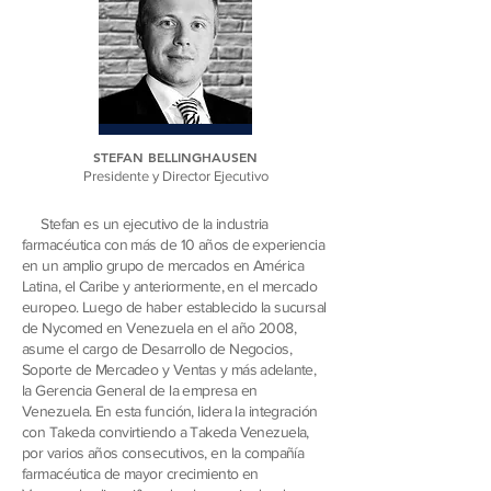
STEFAN BELLINGHAUSEN
Presidente y Director Ejecutivo
Stefan es un ejecutivo de la industria
farmacéutica con más de 10 años de experiencia
en un amplio grupo de mercados en América
Latina, el Caribe y anteriormente, en el mercado
europeo. Luego de haber establecido la sucursal
de Nycomed en Venezuela en el año 2008,
asume el cargo de Desarrollo de Negocios,
Soporte de Mercadeo y Ventas y más adelante,
la Gerencia General de la empresa en
Venezuela. En esta función, lidera la integración
con Takeda convirtiendo a Takeda Venezuela,
por varios años consecutivos, en la compañía
farmacéutica de mayor crecimiento en