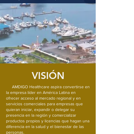
VISIÓN
AMDIGO Healthcare aspira convertirse en
la empresa líder en América Latina en
ofrecer acceso al mercado regional y en
servicios comerciales para empresas que
quieran iniciar, expandir o delegar su
presencia en la región y comercializar
productos propios y licencias que hagan una
diferencia en la salud y el bienestar de las
personas.