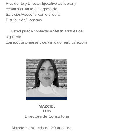
Presidente y Director Ejecutivo es liderar y
desarrollar, tanto el negocio de
Servicios/Asesoría, como el de la
Distribución/Licencias.
Usted puede contactar a Stefan a través del
siguiente
correo:
customerservice@amdigohealthcare.com
MAZCIEL
LUIS
Directora de Consultoría
Mazciel tiene más de 20 años de