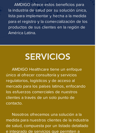
AMDIGO ofrece estos beneficios para
la industria de salud por su solución única,
lista para implementar y hecha a la medida
para el registro y la comercialización de los
productos de sus clientes en la región de
América Latina.
SERVICIOS
AMDIGO Healthcare tiene un enfoque
único al ofrecer consultoría y servicios
regulatorios, logísticos y de acceso al
mercado para los países latinos, enfocando
los esfuerzos comerciales de nuestros
clientes a través de un solo punto de
contacto.
Nosotros ofrecemos una solución a la
medida para nuestros clientes de la industria
de salud, compuesta por un listado detallado
e integrado de servicios que permiten a