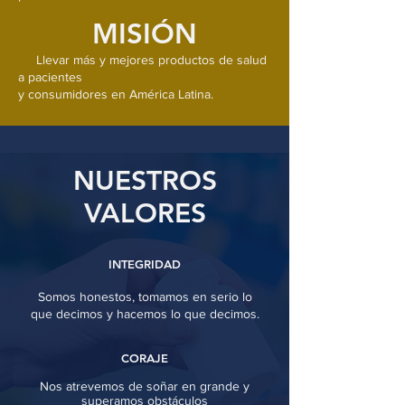
MISIÓN
Llevar más y mejores productos de salud
a pacientes
y consumidores en América Latina.
NUESTROS
VALORES
INTEGRIDAD
Somos honestos, tomamos en serio lo
que decimos y hacemos lo que decimos.
CORAJE
Nos atrevemos de soñar en grande y
superamos obstáculos